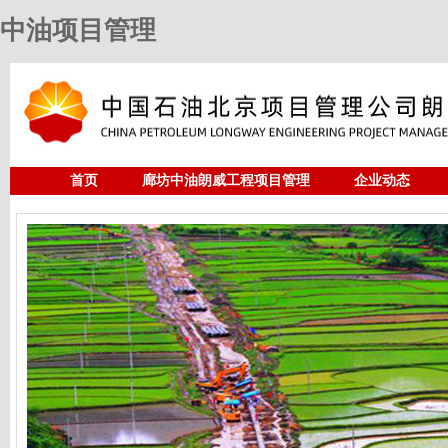
中油项目管理
首页
廊坊中油朗威工程项目管理
企业动态
人力资源
中油项目管理