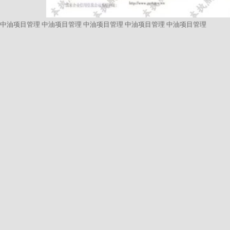
中油项目管理
中油项目管理
中油项目管理
中油项目管理
中油项目管理