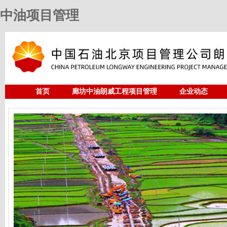
中油项目管理
首页
廊坊中油朗威工程项目管理
企业动态
人力资源
中油项目管理