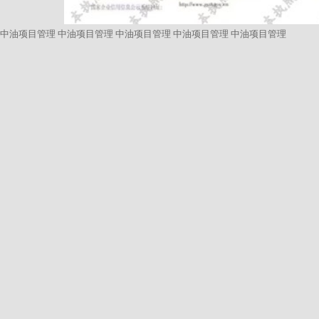
中油项目管理
中油项目管理
中油项目管理
中油项目管理
中油项目管理