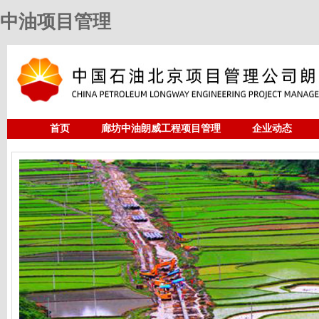
中油项目管理
首页
廊坊中油朗威工程项目管理
企业动态
人力资源
中油项目管理