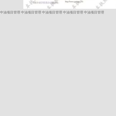
中油项目管理
中油项目管理
中油项目管理
中油项目管理
中油项目管理